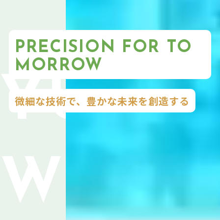
PRECISION FOR TO
MORROW
微細な技術で、豊かな未来を創造する