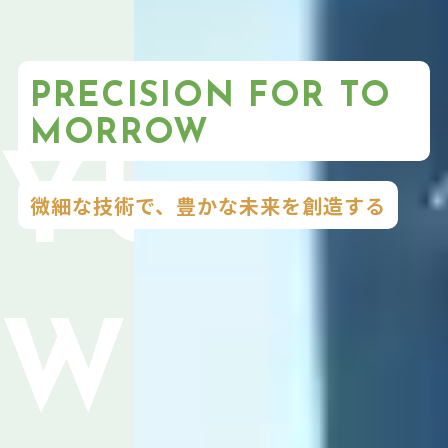
PRECISION FOR TO
MORROW
微細な技術で、豊かな未来を創造する