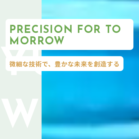
PRECISION FOR TO
MORROW
微細な技術で、豊かな未来を創造する