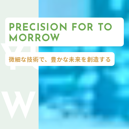
PRECISION FOR TO
MORROW
微細な技術で、豊かな未来を創造する