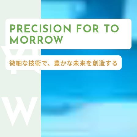
PRECISION FOR TO
MORROW
微細な技術で、豊かな未来を創造する