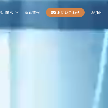
採用情報
新着情報
お問い合わせ
JA
/
EN