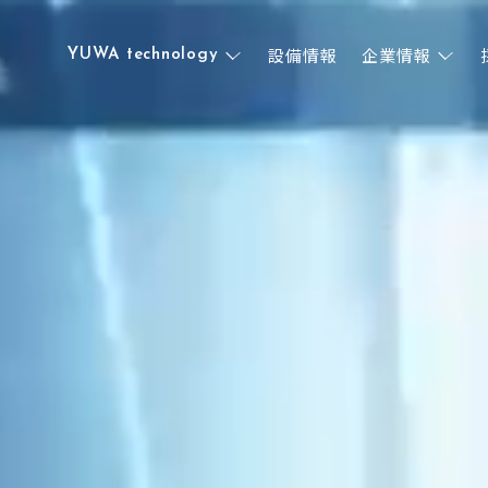
設備情報
企業情報
YUWA technology