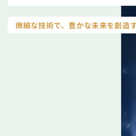
微細な技術で、豊かな未来を創造