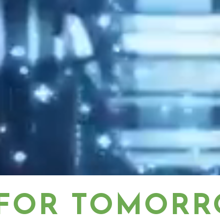
 FOR TOMOR