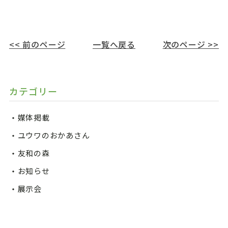
<< 前のページ
一覧へ戻る
次のページ >>
カテゴリー
媒体掲載
ユウワのおかあさん
友和の森
お知らせ
展示会