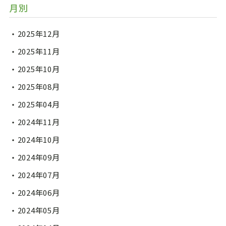
月別
2025年12月
2025年11月
2025年10月
2025年08月
2025年04月
2024年11月
2024年10月
2024年09月
2024年07月
2024年06月
2024年05月