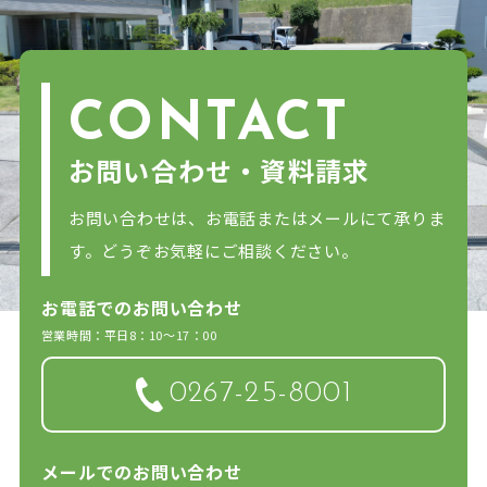
CONTACT
お問い合わせ・資料請求
お問い合わせは、お電話またはメールにて承りま
す。どうぞお気軽にご相談ください。
お電話でのお問い合わせ
営業時間：平日8：10～17：00
0267-25-8001
メールでのお問い合わせ