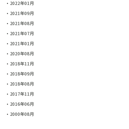
2022年01月
2021年09月
2021年08月
2021年07月
2021年01月
2020年08月
2018年11月
2018年09月
2018年08月
2017年11月
2016年06月
2000年08月