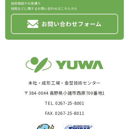
技術相談やお見積り
採用などに関するお問い合わせはこちらから
お問い合わせフォーム
本社・成形工場・金型技術センター
〒384-0044 長野県小諸市西原700番地1
TEL. 0267-25-8001
FAX. 0267-25-8011