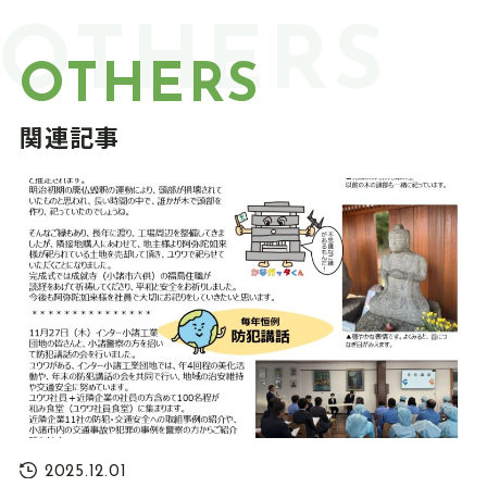
OTHERS
OTHERS
関連記事
2025.12.01