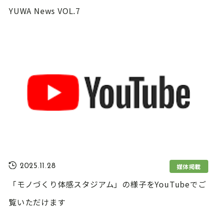
YUWA News VOL.7
媒体掲載
2025.11.28
「モノづくり体感スタジアム」の様子をYouTubeでご
覧いただけます