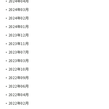
2024年04月
2024年03月
2024年02月
2024年01月
2023年12月
2023年11月
2023年07月
2023年03月
2022年10月
2022年09月
2022年06月
2022年04月
2022年02月