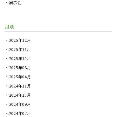
展示会
月別
2025年12月
2025年11月
2025年10月
2025年08月
2025年04月
2024年11月
2024年10月
2024年09月
2024年07月