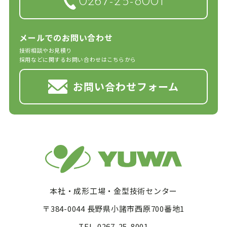
0267-25-8001
メールでのお問い合わせ
技術相談やお見積り
採用などに関するお問い合わせはこちらから
お問い合わせフォーム
本社・成形工場・金型技術センター
〒384-0044 長野県小諸市西原700番地1
TEL. 0267-25-8001