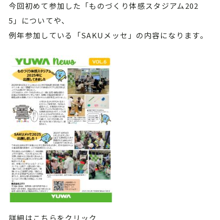
今回初めて参加した「ものづくり体感スタジアム202
5」についてや、
例年参加している「SAKUメッセ」の内容になります。
詳細はこちらをクリック