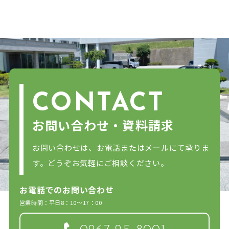
CONTACT
お問い合わせ・資料請求
お問い合わせは、お電話またはメールにて承りま
す。どうぞお気軽にご相談ください。
お電話でのお問い合わせ
営業時間：平日8：10～17：00