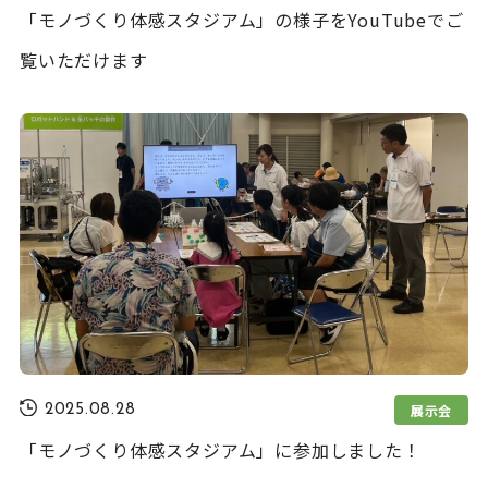
「モノづくり体感スタジアム」の様子をYouTubeでご
覧いただけます
展示会
2025.08.28
「モノづくり体感スタジアム」に参加しました！