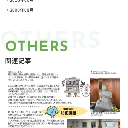
2000年08月
OTHERS
OTHERS
関連記事