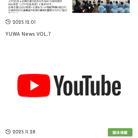
2025.12.01
YUWA News VOL.7
媒体掲載
2025.11.28