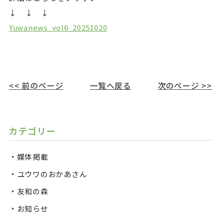
↓ ↓ ↓
Yuwanews_vol6_20251020
<< 前のページ
一覧へ戻る
次のページ >>
カテゴリー
媒体掲載
ユウワのおかあさん
友和の森
お知らせ