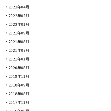
2022年04月
2022年02月
2022年01月
2021年09月
2021年08月
2021年07月
2021年01月
2020年08月
2018年11月
2018年09月
2018年08月
2017年11月
2016年06月