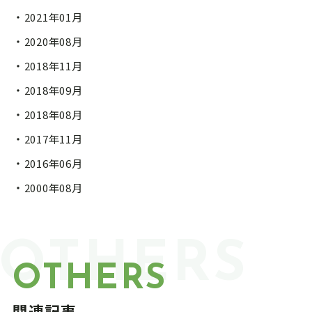
2021年01月
2020年08月
2018年11月
2018年09月
2018年08月
2017年11月
2016年06月
2000年08月
OTHERS
OTHERS
関連記事