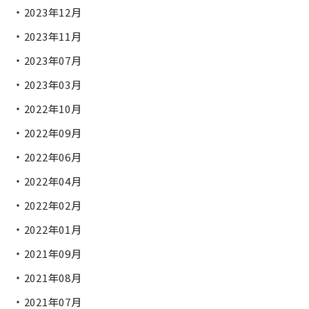
2023年12月
2023年11月
2023年07月
2023年03月
2022年10月
2022年09月
2022年06月
2022年04月
2022年02月
2022年01月
2021年09月
2021年08月
2021年07月