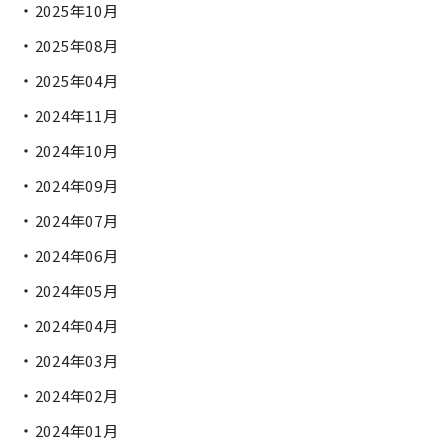
2025年10月
2025年08月
2025年04月
2024年11月
2024年10月
2024年09月
2024年07月
2024年06月
2024年05月
2024年04月
2024年03月
2024年02月
2024年01月