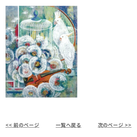
<< 前のページ
一覧へ戻る
次のページ >>