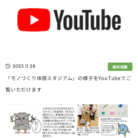
媒体掲載
2025.11.28
「モノづくり体感スタジアム」の様子をYouTubeでご
覧いただけます