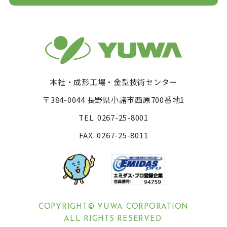
本社・成形工場・金型技術センター
〒384-0044 長野県小諸市西原700番地1
TEL. 0267-25-8001
FAX. 0267-25-8011
COPYRIGHT© YUWA CORPORATION
ALL RIGHTS RESERVED.