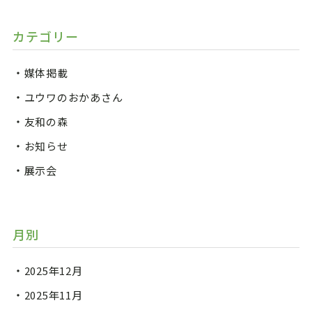
カテゴリー
媒体掲載
ユウワのおかあさん
友和の森
お知らせ
展示会
月別
2025年12月
2025年11月