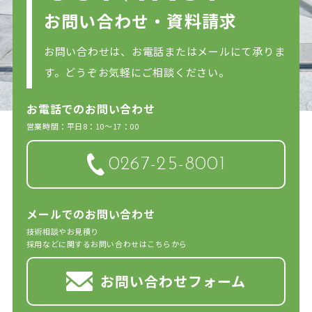
お問い合わせ・資料請求
お問い合わせは、お電話またはメールにて承りま
す。どうぞお気軽にご相談ください。
お電話でのお問い合わせ
営業時間：平日8：10～17：00
0267-25-8001
メールでのお問い合わせ
技術相談やお見積り
採用などに関するお問い合わせはこちらから
お問い合わせフォーム