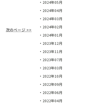
2024年05月
2024年04月
2024年03月
2024年02月
次のページ >>
2024年01月
2023年12月
2023年11月
2023年07月
2023年03月
2022年10月
2022年09月
2022年06月
2022年04月