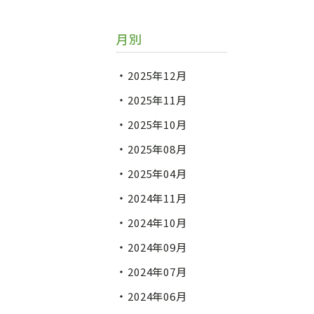
月別
2025年12月
2025年11月
2025年10月
2025年08月
2025年04月
2024年11月
2024年10月
2024年09月
2024年07月
2024年06月