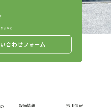
せ
こちらから
問い合わせフォーム
gy
設備情報
採用情報