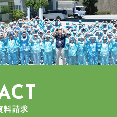
ACT
資料請求