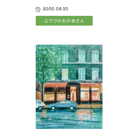
2000.08.20
ユウワのおかあさん