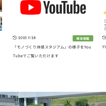
媒体掲載
2025.11.28
Y
「モノづくり体感スタジアム」の様子をYou
Tubeでご覧いただけます