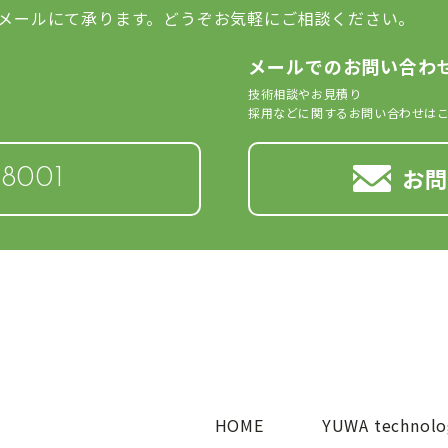
メールにて承ります。どうぞお気軽にご相談ください。
メールでのお問い合わ
技術相談やお見積り
採用などに関するお問い合わせは
お
-8001
HOME
YUWA technolo