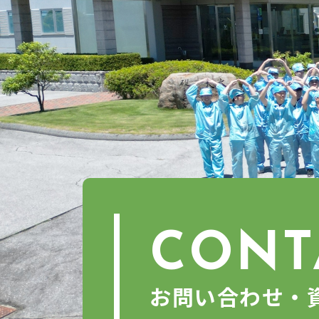
CONT
お問い合わせ・