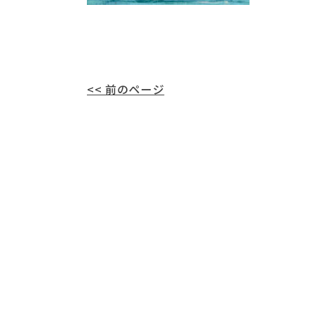
<< 前のページ