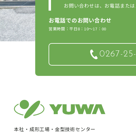
お問い合わせは、お電話または
お電話でのお問い合わせ
営業時間：平日8：10～17：00
0267-25
本社・成形工場・金型技術センター