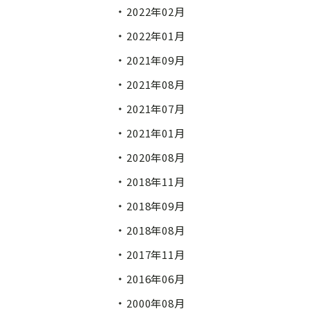
2022年02月
2022年01月
2021年09月
2021年08月
2021年07月
2021年01月
2020年08月
2018年11月
2018年09月
2018年08月
2017年11月
2016年06月
2000年08月